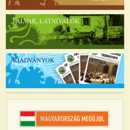
FALVAK, LÁTNIVALÓK
KIADVÁNYOK