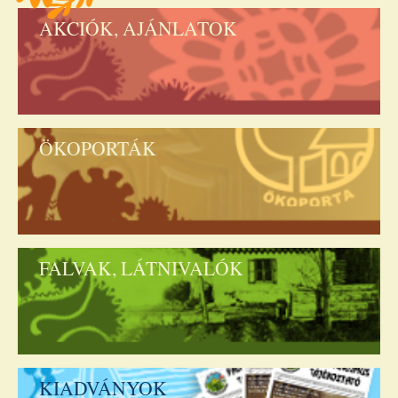
AKCIÓK, AJÁNLATOK
ÖKOPORTÁK
FALVAK, LÁTNIVALÓK
KIADVÁNYOK