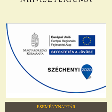
ESEMÉNYNAPTÁR