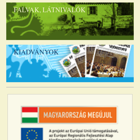
FALVAK, LÁTNIVALÓK
KIADVÁNYOK