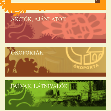
AKCIÓK, AJÁNLATOK
ÖKOPORTÁK
FALVAK, LÁTNIVALÓK