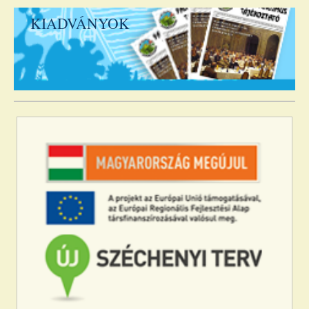
KIADVÁNYOK