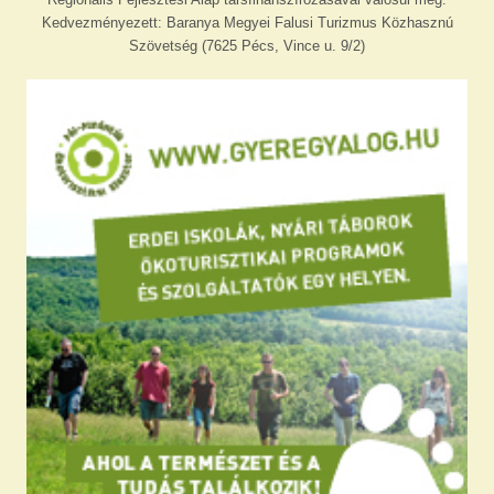
Kedvezményezett: Baranya Megyei Falusi Turizmus Közhasznú
Szövetség (7625 Pécs, Vince u. 9/2)