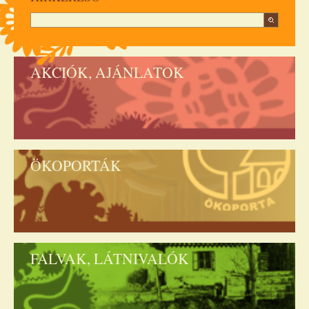
AKCIÓK, AJÁNLATOK
ÖKOPORTÁK
FALVAK, LÁTNIVALÓK