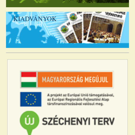
KIADVÁNYOK