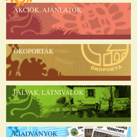
AKCIÓK, AJÁNLATOK
ÖKOPORTÁK
FALVAK, LÁTNIVALÓK
KIADVÁNYOK