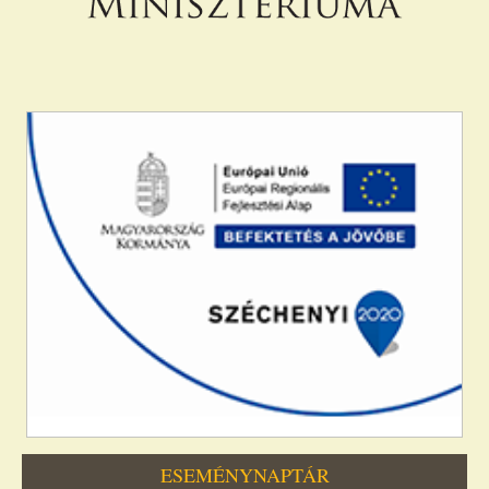
ESEMÉNYNAPTÁR