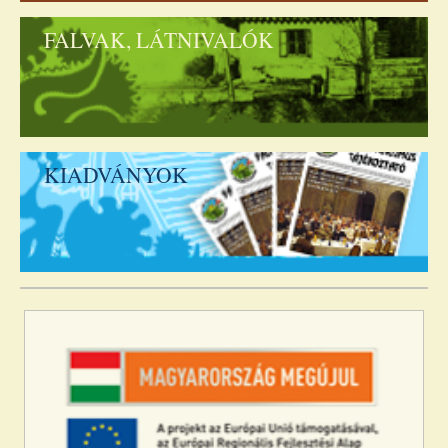
FALVAK, LÁTNIVALÓK
KIADVÁNYOK