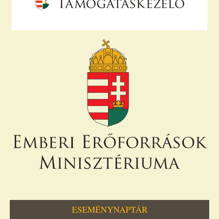
ESEMÉNYNAPTÁR