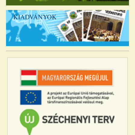
KIADVÁNYOK