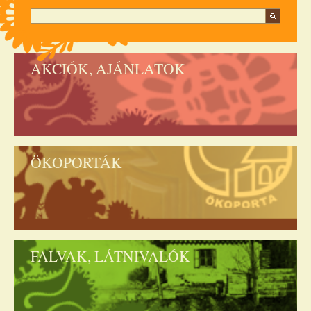
AKCIÓK, AJÁNLATOK
ÖKOPORTÁK
FALVAK, LÁTNIVALÓK