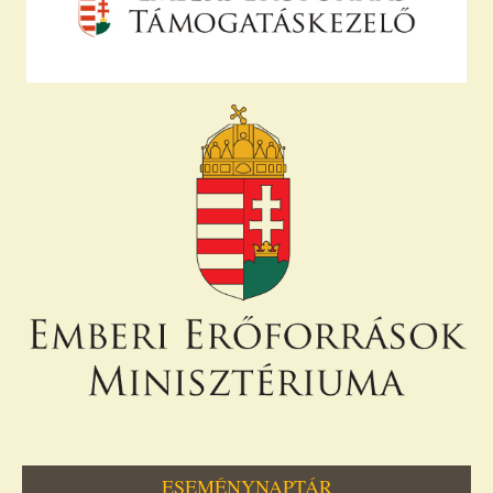
ESEMÉNYNAPTÁR