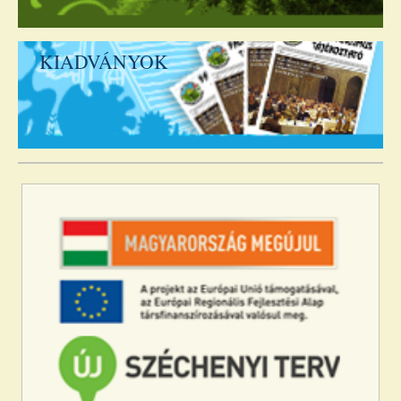
KIADVÁNYOK