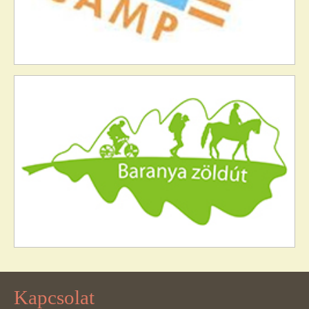
Kapcsolat